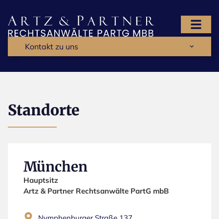
Kontakt zu uns
Standorte
München
Hauptsitz
Artz & Partner Rechtsanwälte PartG mbB
Nymphenburger Straße 137