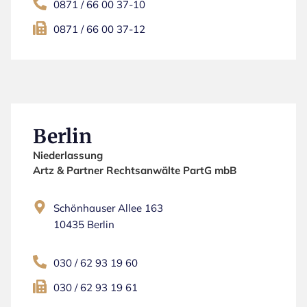
0871 / 66 00 37-10
0871 / 66 00 37-12
Berlin
Niederlassung
Artz & Partner Rechtsanwälte PartG mbB
Schönhauser Allee 163
10435 Berlin
030 / 62 93 19 60
030 / 62 93 19 61