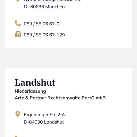
D- 80636 München
089 / 55 06 67-0
089 / 55 06 67-129
Landshut
Niederlassung
Artz & Partner Rechtsanwälte PartG mbB
Ergoldinger Str. 2 A
D-84030 Landshut