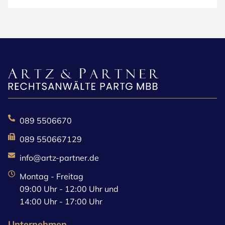
089 5506670
089 550667129
info@artz-partner.de
Montag - Freitag
09:00 Uhr - 12:00 Uhr und
14:00 Uhr - 17:00 Uhr
Unternehmen