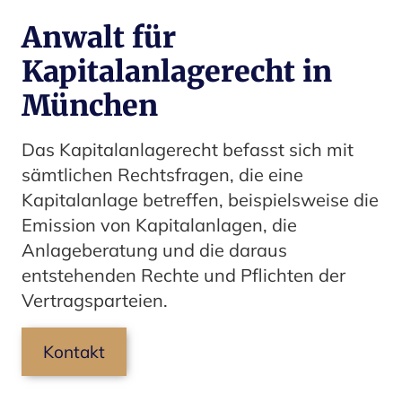
Anwalt für
Kapitalanlagerecht in
München
Das Kapitalanlagerecht befasst sich mit
sämtlichen Rechtsfragen, die eine
Kapitalanlage betreffen, beispielsweise die
Emission von Kapitalanlagen, die
Anlageberatung und die daraus
entstehenden Rechte und Pflichten der
Vertragsparteien.
Kontakt