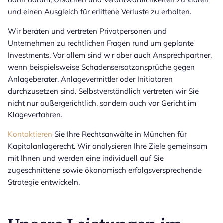
und einen Ausgleich für erlittene Verluste zu erhalten.
Wir beraten und vertreten Privatpersonen und
Unternehmen zu rechtlichen Fragen rund um geplante
Investments. Vor allem sind wir aber auch Ansprechpartner,
wenn beispielsweise Schadensersatzansprüche gegen
Anlageberater, Anlagevermittler oder Initiatoren
durchzusetzen sind. Selbstverständlich vertreten wir Sie
nicht nur außergerichtlich, sondern auch vor Gericht im
Klageverfahren.
Kontaktieren
Sie Ihre Rechtsanwälte in München für
Kapitalanlagerecht. Wir analysieren Ihre Ziele gemeinsam
mit Ihnen und werden eine individuell auf Sie
zugeschnittene sowie ökonomisch erfolgsversprechende
Strategie entwickeln.