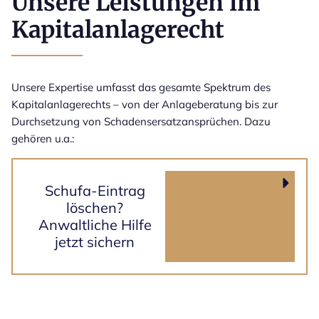
Unsere Leistungen im
Kapitalanlagerecht
Unsere Expertise umfasst das gesamte Spektrum des
Kapitalanlagerechts – von der Anlageberatung bis zur
Durchsetzung von Schadensersatzansprüchen. Dazu
gehören u.a.:
Schufa-Eintrag
löschen?
Anwaltliche Hilfe
jetzt sichern