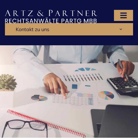
Kontakt zu uns