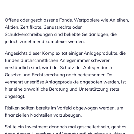
Offene oder geschlossene Fonds, Wertpapiere wie Anleihen,
Aktien, Zertifikate, Genussrechte oder
Schuldverschreibungen sind beliebte Geldanlagen, die
jedoch zunehmend komplexer werden.
Angesichts dieser Komplexität einiger Anlageprodukte, die
für den durchschnittlichen Anleger immer schwerer
verständlich sind, wird der Schutz der Anleger durch
Gesetze und Rechtsprechung noch bedeutsamer. Da
vermehrt unseriöse Anlageprodukte angeboten werden, ist
hier eine anwaltliche Beratung und Unterstützung stets
angesagt.
Risiken sollten bereits im Vorfeld abgewogen werden, um
finanziellen Nachteilen vorzubeugen.
Sollte ein Investment dennoch mal gescheitert sein, geht es
dann darum, Ursachen und Verantwortlichkeiten zu klären