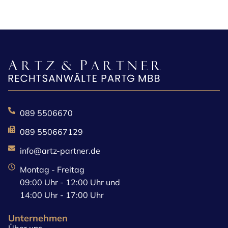
089 5506670
089 550667129
info@artz-partner.de
Montag - Freitag
09:00 Uhr - 12:00 Uhr und
14:00 Uhr - 17:00 Uhr
Unternehmen
Über uns