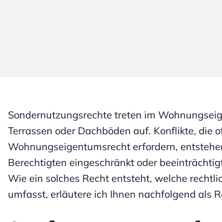
Sondernutzungsrechte treten im Wohnungseige
Terrassen oder Dachböden auf. Konflikte, die o
Wohnungseigentumsrecht erfordern, entstehe
Berechtigten eingeschränkt oder beeinträchtigt
Wie ein solches Recht entsteht, welche rechtl
umfasst, erläutere ich Ihnen nachfolgend als