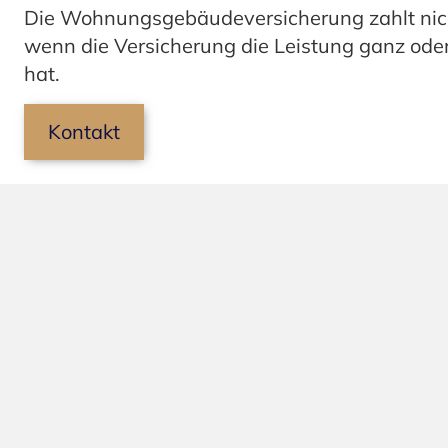
Die Wohnungsgebäudeversicherung zahlt nich
wenn die Versicherung die Leistung ganz oder
hat.
Kontakt