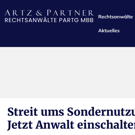
Rechtsanwälte
Aktuelles
Streit ums Sondernutz
Jetzt Anwalt einschalt