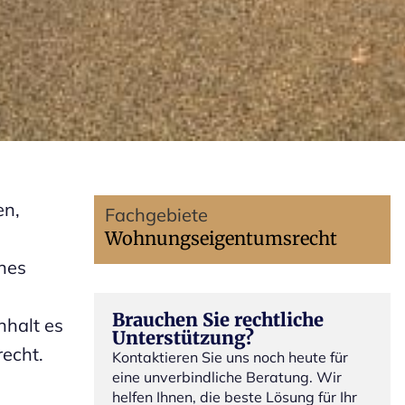
en,
Fachgebiete
Wohnungseigentumsrecht
nes
Brauchen Sie rechtliche
nhalt es
Unterstützung?
echt.
Kontaktieren Sie uns noch heute für
eine unverbindliche Beratung. Wir
helfen Ihnen, die beste Lösung für Ihr