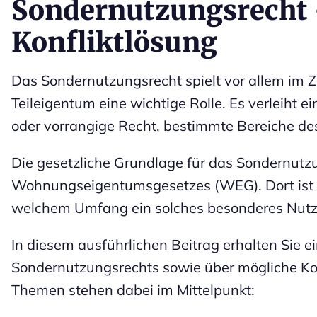
Sondernutzungsrecht
Konfliktlösung
Das Sondernutzungsrecht spielt vor allem 
Teileigentum eine wichtige Rolle. Es verleih
oder vorrangige Recht, bestimmte Bereiche de
Die gesetzliche Grundlage für das Sondernutzun
Wohnungseigentumsgesetzes (WEG). Dort ist f
welchem Umfang ein solches besonderes Nutz
In diesem ausführlichen Beitrag erhalten Sie e
Sondernutzungsrechts sowie über mögliche Konf
Themen stehen dabei im Mittelpunkt: