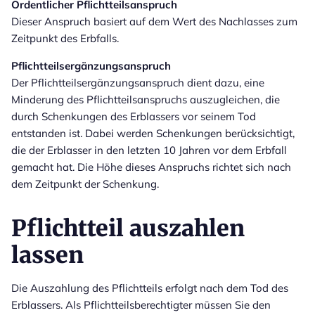
Ordentlicher Pflichtteilsanspruch
Dieser Anspruch basiert auf dem Wert des Nachlasses zum
Zeitpunkt des Erbfalls.
Pflichtteilsergänzungsanspruch
Der Pflichtteilsergänzungsanspruch dient dazu, eine
Minderung des Pflichtteilsanspruchs auszugleichen, die
durch Schenkungen des Erblassers vor seinem Tod
entstanden ist. Dabei werden Schenkungen berücksichtigt,
die der Erblasser in den letzten 10 Jahren vor dem Erbfall
gemacht hat. Die Höhe dieses Anspruchs richtet sich nach
dem Zeitpunkt der Schenkung.
Pflichtteil auszahlen
lassen
Die Auszahlung des Pflichtteils erfolgt nach dem Tod des
Erblassers. Als Pflichtteilsberechtigter müssen Sie den