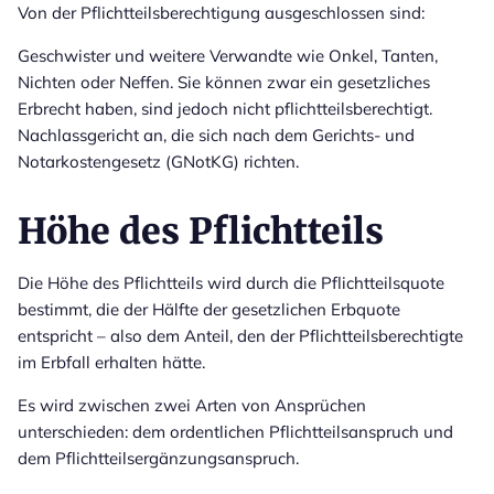
Von der Pflichtteilsberechtigung ausgeschlossen sind:
Geschwister und weitere Verwandte wie Onkel, Tanten,
Nichten oder Neffen. Sie können zwar ein gesetzliches
Erbrecht haben, sind jedoch nicht pflichtteilsberechtigt.
Nachlassgericht an, die sich nach dem Gerichts- und
Notarkostengesetz (GNotKG) richten.
Höhe des Pflichtteils
Die Höhe des Pflichtteils wird durch die Pflichtteilsquote
bestimmt, die der Hälfte der gesetzlichen Erbquote
entspricht – also dem Anteil, den der Pflichtteilsberechtigte
im Erbfall erhalten hätte.
Es wird zwischen zwei Arten von Ansprüchen
unterschieden: dem ordentlichen Pflichtteilsanspruch und
dem Pflichtteilsergänzungsanspruch.