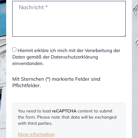
Hiermit erkläre ich mich mit der Verarbeitung der
Daten gemäß der Datenschutzerklärung
einverstanden.
Mit Sternchen (*) markierte Felder sind
Pflichtfelder.
You need to load
reCAPTCHA
content to submit
the form. Please note that data will be exchanged
with third parties.
More information