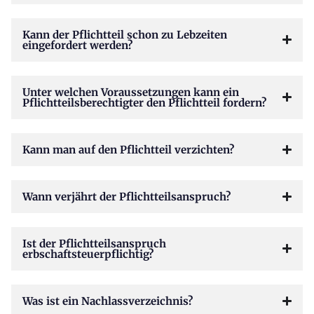
Kann der Pflichtteil schon zu Lebzeiten
eingefordert werden?
Unter welchen Voraussetzungen kann ein
Pflichtteilsberechtigter den Pflichtteil fordern?
Kann man auf den Pflichtteil verzichten?
Wann verjährt der Pflichtteilsanspruch?
Ist der Pflichtteilsanspruch
erbschaftsteuerpflichtig?
Was ist ein Nachlassverzeichnis?