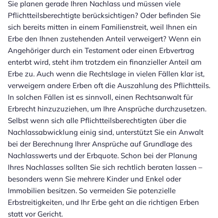
Sie planen gerade Ihren Nachlass und müssen viele
Pflichtteilsberechtigte berücksichtigen? Oder befinden Sie
sich bereits mitten in einem Familienstreit, weil Ihnen ein
Erbe den Ihnen zustehenden Anteil verweigert? Wenn ein
Angehöriger durch ein Testament oder einen Erbvertrag
enterbt wird, steht ihm trotzdem ein finanzieller Anteil am
Erbe zu. Auch wenn die Rechtslage in vielen Fällen klar ist,
verweigern andere Erben oft die Auszahlung des Pflichtteils.
In solchen Fällen ist es sinnvoll, einen Rechtsanwalt für
Erbrecht hinzuzuziehen, um Ihre Ansprüche durchzusetzen.
Selbst wenn sich alle Pflichtteilsberechtigten über die
Nachlassabwicklung einig sind, unterstützt Sie ein Anwalt
bei der Berechnung Ihrer Ansprüche auf Grundlage des
Nachlasswerts und der Erbquote. Schon bei der Planung
Ihres Nachlasses sollten Sie sich rechtlich beraten lassen –
besonders wenn Sie mehrere Kinder und Enkel oder
Immobilien besitzen. So vermeiden Sie potenzielle
Erbstreitigkeiten, und Ihr Erbe geht an die richtigen Erben
statt vor Gericht.