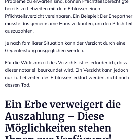
Probleme zu erwarten sind, können Pflichtteilsberechtigte
bereits zu Lebzeiten mit dem Erblasser einen
Pflichtteilsverzicht vereinbaren. Ein Beispiel: Der Ehepartner
müsste das gemeinsame Haus verkaufen, um den Pflichtteil
auszuzahlen.
Je nach familiärer Situation kann der Verzicht durch eine
Gegenleistung ausgeglichen werden.
Für die Wirksamkeit des Verzichts ist es erforderlich, dass
dieser notariell beurkundet wird. Ein Verzicht kann jedoch
nur zu Lebzeiten des Erblassers erklärt werden, nicht nach
dessen Tod.
Ein Erbe verweigert die
Auszahlung – Diese
Möglichkeiten stehen