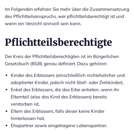
Im Folgenden erfahren Sie mehr über die Zusammensetzung
des Pflichtteilsanspruchs, wer pflichtteilsberechtigt ist und
wann ein Verzicht sinnvoll sein kann.
Pflichtteilsberechtigte
Der Kreis der Pflichtteilsberechtigten ist im Bürgerlichen
Gesetzbuch (BGB) genau definiert. Dazu gehören:
Kinder des Erblassers (einschließlich nichtehelicher und
adoptierter Kinder, jedoch nicht Stief- oder Ziehkinder),
Enkel des Erblassers, die das Erbe antreten, wenn ihr
Elternteil (also das Kind des Erblassers) bereits
verstorben ist,
Eltern des Erblassers, falls dieser keine Kinder
hinterlassen hat,
Ehepartner sowie eingetragene Lebenspartner.