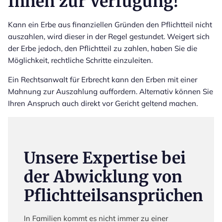
Ihnen zur Verfügung!
Kann ein Erbe aus finanziellen Gründen den Pflichtteil nicht
auszahlen, wird dieser in der Regel gestundet. Weigert sich
der Erbe jedoch, den Pflichtteil zu zahlen, haben Sie die
Möglichkeit, rechtliche Schritte einzuleiten.
Ein Rechtsanwalt für Erbrecht kann den Erben mit einer
Mahnung zur Auszahlung auffordern. Alternativ können Sie
Ihren Anspruch auch direkt vor Gericht geltend machen.
Unsere Expertise bei
der Abwicklung von
Pflichtteilsansprüchen
In Familien kommt es nicht immer zu einer