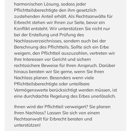
harmonischen Lösung, sodass jeder
Pflichtteilsberechtigte den ihm gesetzlich
zustehenden Anteil erhält. Als Rechtsanwälte für
Erbrecht stehen wir Ihnen zur Seite, bevor ein
Konflikt entsteht. Wir unterstützen Sie nicht nur
bei der Erstellung und Prüfung des
Nachlassverzeichnisses, sondern auch bei der
Berechnung des Pflichtteils. Sollte sich ein Erbe
weigern, den Pflichtteil auszuzahlen, vertreten wir
Ihre Interessen vor Gericht und sichern
rechtssichere Beweise für Ihren Anspruch. Darüber
hinaus beraten wir Sie gerne, wenn Sie Ihren
Nachlass planen. Besonders wenn viele
Pflichtteilsberechtigte oder unteilbare
Vermögenswerte berücksichtigt werden müssen, ist
eine durchdachte Regelung des Erbes unerlässlich.
Ihnen wird der Pflichtteil verweigert? Sie planen
Ihren Nachlass? Lassen Sie sich von einem
Rechtsanwalt für Erbrecht beraten und
unterstützen!