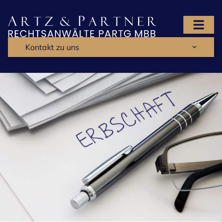
Kontakt zu uns