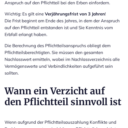
Anspruch auf den Pflichtteil bei den Erben einfordern.
Wichtig: Es gilt eine
Verjährungsfrist von 3 Jahren
!
Die Frist beginnt am Ende des Jahres, in dem der Anspruch
auf den Pflichtteil entstanden ist und Sie Kenntnis vom
Erbfall erlangt haben.
Die Berechnung des Pflichtteilsanspruchs obliegt dem
Pflichtteilsberechtigten. Sie müssen den gesamten
Nachlasswert ermitteln, wobei im Nachlassverzeichnis alle
Vermögenswerte und Verbindlichkeiten aufgeführt sein
sollten.
Wann ein Verzicht auf
den Pflichtteil sinnvoll ist
Wenn aufgrund der Pflichtteilsauszahlung Konflikte und