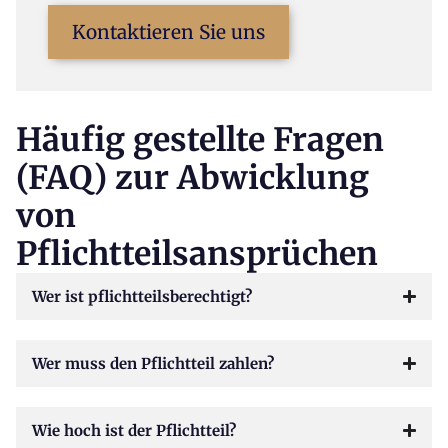
Kontaktieren Sie uns
Häufig gestellte Fragen
(FAQ) zur Abwicklung
von
Pflichtteilsansprüchen
Wer ist pflichtteilsberechtigt?
Wer muss den Pflichtteil zahlen?
Wie hoch ist der Pflichtteil?