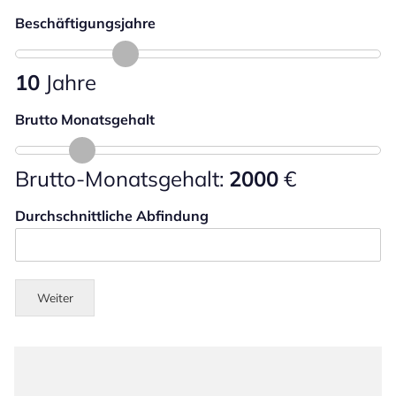
Beschäftigungsjahre
10
Jahre
Brutto Monatsgehalt
Brutto-Monatsgehalt:
2000
€
Durchschnittliche Abfindung
Weiter