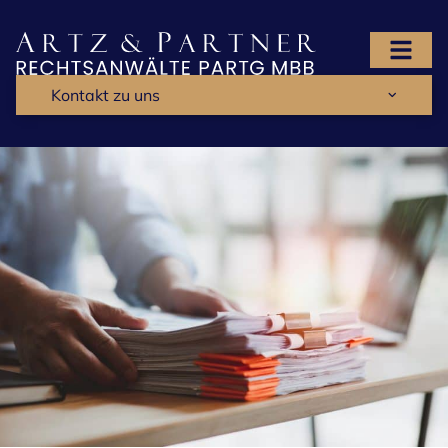
Kontakt zu uns