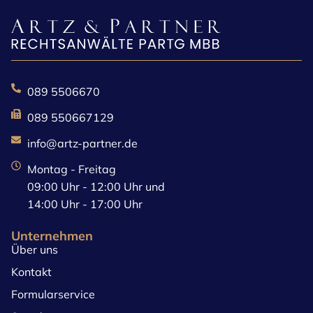
089 5506670
089 550667129
info@artz-partner.de
Montag - Freitag
09:00 Uhr - 12:00 Uhr und
14:00 Uhr - 17:00 Uhr
Unternehmen
Über uns
Kontakt
Formularservice