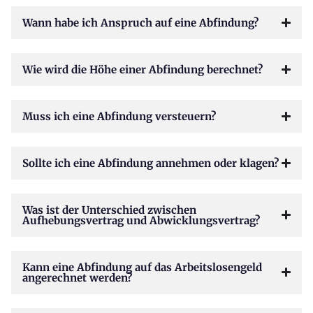
Wann habe ich Anspruch auf eine Abfindung?
Wie wird die Höhe einer Abfindung berechnet?
Muss ich eine Abfindung versteuern?
Sollte ich eine Abfindung annehmen oder klagen?
Was ist der Unterschied zwischen
Aufhebungsvertrag und Abwicklungsvertrag?
Kann eine Abfindung auf das Arbeitslosengeld
angerechnet werden?