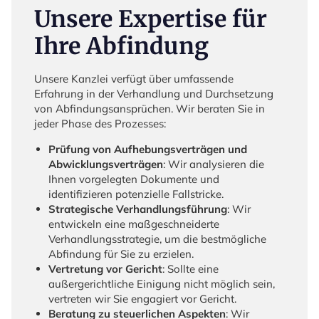
Unsere Expertise für
Ihre Abfindung
Unsere Kanzlei verfügt über umfassende
Erfahrung in der Verhandlung und Durchsetzung
von Abfindungsansprüchen. Wir beraten Sie in
jeder Phase des Prozesses:
Prüfung von Aufhebungsverträgen und
Abwicklungsverträgen
: Wir analysieren die
Ihnen vorgelegten Dokumente und
identifizieren potenzielle Fallstricke.
Strategische Verhandlungsführung
: Wir
entwickeln eine maßgeschneiderte
Verhandlungsstrategie, um die bestmögliche
Abfindung für Sie zu erzielen.
Vertretung vor Gericht
: Sollte eine
außergerichtliche Einigung nicht möglich sein,
vertreten wir Sie engagiert vor Gericht.
Beratung zu steuerlichen Aspekten
: Wir