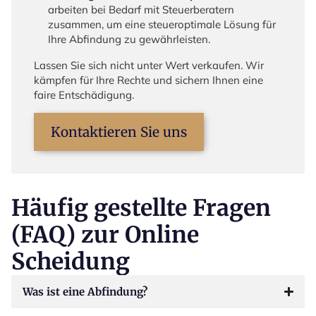
arbeiten bei Bedarf mit Steuerberatern
zusammen, um eine steueroptimale Lösung für
Ihre Abfindung zu gewährleisten.
Lassen Sie sich nicht unter Wert verkaufen. Wir
kämpfen für Ihre Rechte und sichern Ihnen eine
faire Entschädigung.
Kontaktieren Sie uns
Häufig gestellte Fragen
(FAQ) zur Online
Scheidung
Was ist eine Abfindung?