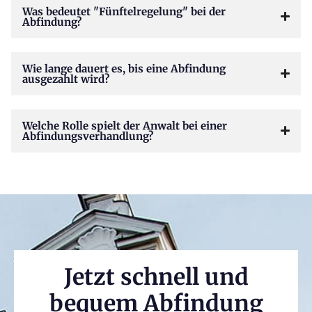
Was bedeutet "Fünftelregelung" bei der
Abfindung?
Wie lange dauert es, bis eine Abfindung
ausgezahlt wird?
Welche Rolle spielt der Anwalt bei einer
Abfindungsverhandlung?
Jetzt schnell und
bequem Abfindung