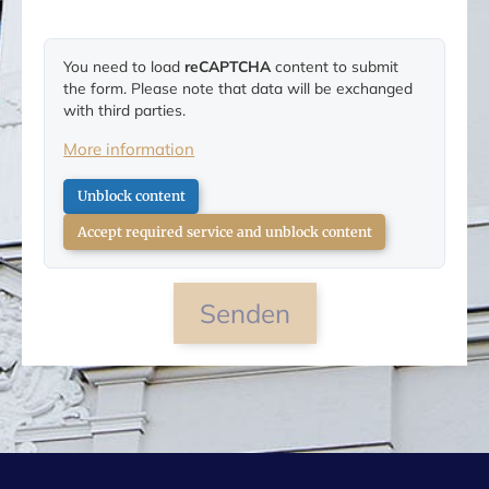
You need to load
reCAPTCHA
content to submit
the form. Please note that data will be exchanged
with third parties.
More information
Unblock content
Accept required service and unblock content
Senden