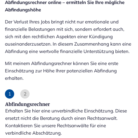
Abfindungsrechner online – ermitteln Sie Ihre mögliche
Abfindungshöhe
Der Verlust Ihres Jobs bringt nicht nur emotionale und
finanzielle Belastungen mit sich, sondern erfordert auch,
sich mit den rechtlichen Aspekten einer Kündigung
auseinanderzusetzen. In diesem Zusammenhang kann eine
Abfindung eine wertvolle finanzielle Unterstützung bieten.
Mit meinem Abfindungsrechner können Sie eine erste
Einschätzung zur Höhe Ihrer potenziellen Abfindung
erhalten.
1
2
Abfindungsrechner
Erhalten Sie hier eine unverbindliche Einschätzung. Diese
ersetzt nicht die Beratung durch einen Rechtsanwalt.
Kontaktieren Sie unsere Rechtsanwälte für eine
verbindliche Abschätzung.