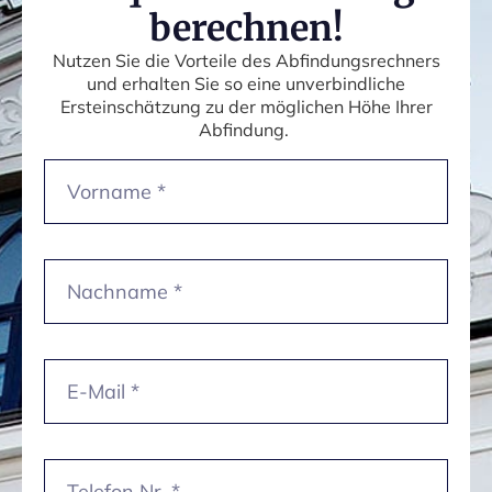
berechnen!
Nutzen Sie die Vorteile des Abfindungsrechners
und erhalten Sie so eine unverbindliche
Ersteinschätzung zu der möglichen Höhe Ihrer
Abfindung.