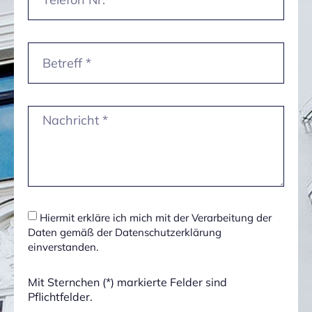
Hiermit erkläre ich mich mit der Verarbeitung der
Daten gemäß der Datenschutzerklärung
einverstanden.
Mit Sternchen (*) markierte Felder sind
Pflichtfelder.