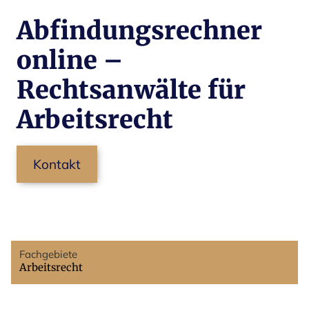
Abfindungsrechner
online –
Rechtsanwälte für
Arbeitsrecht
Kontakt
Fachgebiete
Arbeitsrecht