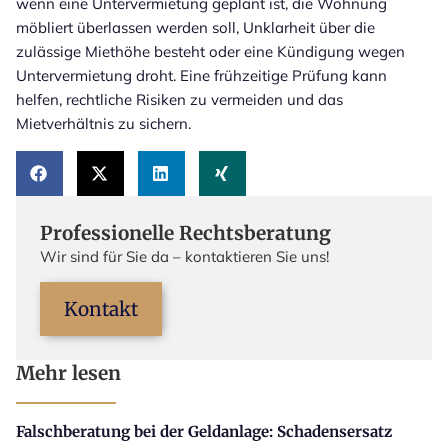
wenn eine Untervermietung geplant ist, die Wohnung
möbliert überlassen werden soll, Unklarheit über die
zulässige Miethöhe besteht oder eine Kündigung wegen
Untervermietung droht. Eine frühzeitige Prüfung kann
helfen, rechtliche Risiken zu vermeiden und das
Mietverhältnis zu sichern.
Professionelle Rechtsberatung
Wir sind für Sie da – kontaktieren Sie uns!
Kontakt
Mehr lesen
Falschberatung bei der Geldanlage: Schadensersatz