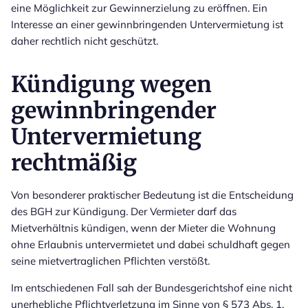
eine Möglichkeit zur Gewinnerzielung zu eröffnen. Ein
Interesse an einer gewinnbringenden Untervermietung ist
daher rechtlich nicht geschützt.
Kündigung wegen
gewinnbringender
Untervermietung
rechtmäßig
Von besonderer praktischer Bedeutung ist die Entscheidung
des BGH zur Kündigung. Der Vermieter darf das
Mietverhältnis kündigen, wenn der Mieter die Wohnung
ohne Erlaubnis untervermietet und dabei schuldhaft gegen
seine mietvertraglichen Pflichten verstößt.
Im entschiedenen Fall sah der Bundesgerichtshof eine nicht
unerhebliche Pflichtverletzung im Sinne von § 573 Abs. 1,