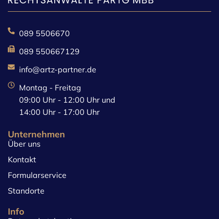
089 5506670
089 550667129
info@artz-partner.de
Montag - Freitag
09:00 Uhr - 12:00 Uhr und
14:00 Uhr - 17:00 Uhr
Unternehmen
Über uns
Kontakt
Formularservice
Standorte
Info