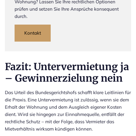
Wohnung? Lassen Sie Ihre rechtlichen Optionen
prüfen und setzen Sie Ihre Ansprüche konsequent
durch.
Kontakt
Fazit: Untervermietung ja
– Gewinnerzielung nein
Das Urteil des Bundesgerichtshofs schafft klare Leitlinien für
die Praxis. Eine Untervermietung ist zulässig, wenn sie dem
Erhalt der Wohnung und dem Ausgleich eigener Kosten
dient. Wird sie hingegen zur Einnahmequelle, entfällt der
rechtliche Schutz – mit der Folge, dass Vermieter das
Mietverhältnis wirksam kündigen können.