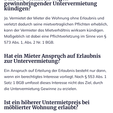
gewinnbringender Untervermietung
kündigen?
Ja. Vermietet der Mieter die Wohnung ohne Erlaubnis und
verletzt dadurch seine mietvertraglichen Pflichten erheblich,
kann der Vermieter das Mietverhältnis wirksam kündigen.
Maßgeblich ist dabei eine Pflichtverletzung im Sinne von §
573 Abs. 1, Abs. 2 Nr. 1 BGB.
Hat ein Mieter Anspruch auf Erlaubnis
zur Untervermietung?
Ein Anspruch auf Erteilung der Erlaubnis besteht nur dann,
wenn ein berechtigtes Interesse vorliegt. Nach § 553 Abs. 1
Satz 1 BGB umfasst dieses Interesse nicht das Ziel, durch
die Untervermietung Gewinne zu erzielen.
Ist ein höherer Untermietpreis bei
möblierter Wohnung erlaubt?