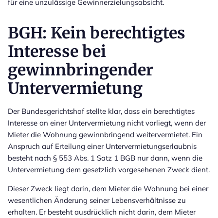
für eine unzulässige Gewinnerzielungsabsicht.
BGH: Kein berechtigtes
Interesse bei
gewinnbringender
Untervermietung
Der Bundesgerichtshof stellte klar, dass ein berechtigtes
Interesse an einer Untervermietung nicht vorliegt, wenn der
Mieter die Wohnung gewinnbringend weitervermietet. Ein
Anspruch auf Erteilung einer Untervermietungserlaubnis
besteht nach § 553 Abs. 1 Satz 1 BGB nur dann, wenn die
Untervermietung dem gesetzlich vorgesehenen Zweck dient.
Dieser Zweck liegt darin, dem Mieter die Wohnung bei einer
wesentlichen Änderung seiner Lebensverhältnisse zu
erhalten. Er besteht ausdrücklich nicht darin, dem Mieter