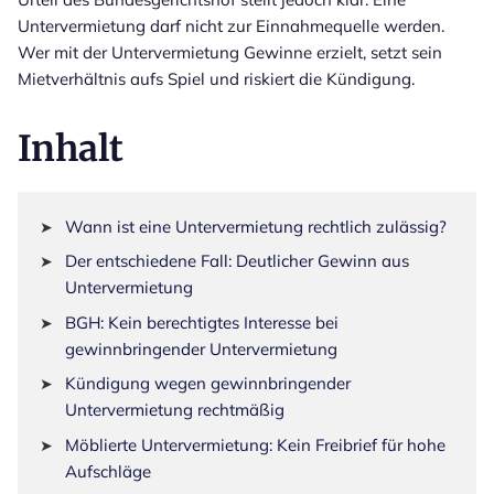
Untervermietung darf nicht zur Einnahmequelle werden.
Wer mit der Untervermietung Gewinne erzielt, setzt sein
Mietverhältnis aufs Spiel und riskiert die Kündigung.
Inhalt
Wann ist eine Untervermietung rechtlich zulässig?
Der entschiedene Fall: Deutlicher Gewinn aus
Untervermietung
BGH: Kein berechtigtes Interesse bei
gewinnbringender Untervermietung
Kündigung wegen gewinnbringender
Untervermietung rechtmäßig
Möblierte Untervermietung: Kein Freibrief für hohe
Aufschläge