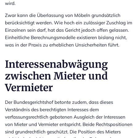
wird.
Zwar kann die Überlassung von Möbeln grundsätzlich
berücksichtigt werden. Wie hoch ein zulässiger Zuschlag im
Einzelnen sein darf, hat das Gericht jedoch offen gelassen.
Einheitliche Berechnungsmodelle existieren bislang nicht,
was in der Praxis zu erheblichen Unsicherheiten führt.
Interessenabwägung
zwischen Mieter und
Vermieter
Der Bundesgerichtshof betonte zudem, dass dieses
Verständnis des berechtigten Interesses dem
verfassungsrechtlich gebotenen Ausgleich der Interessen
von Mieter und Vermieter entspricht. Beide Rechtspositionen
sind grundrechtlich geschützt. Die Position des Mieters