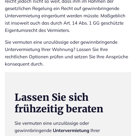
reicht jedoch nicht so weit, dass ihm im Rahmen der
gesetzlichen Regelung ein Recht auf gewinnbringende
Untervermietung eingeräumt werden müsste. Maßgeblich
ist insoweit auch das durch Art. 14 Abs. 1 GG geschützte
Eigentumsrecht des Vermieters.
Sie vermuten eine unzulässige oder gewinnbringende
Untervermietung Ihrer Wohnung? Lassen Sie Ihre
rechtlichen Optionen prüfen und setzen Sie Ihre Ansprüche
konsequent durch.
Lassen Sie sich
frühzeitig beraten
Sie vermuten eine unzulässige oder
gewinnbringende
Untervermietung
Ihrer