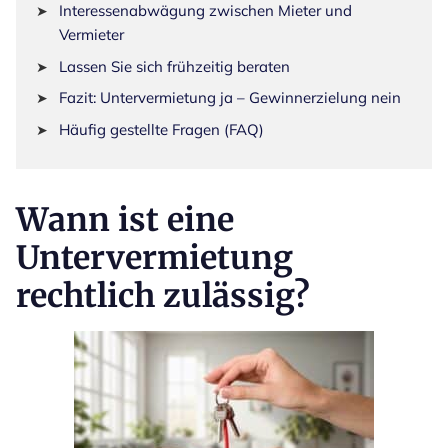
Interessenabwägung zwischen Mieter und
Vermieter
Lassen Sie sich frühzeitig beraten
Fazit: Untervermietung ja – Gewinnerzielung nein
Häufig gestellte Fragen (FAQ)
Wann ist eine
Untervermietung
rechtlich zulässig?