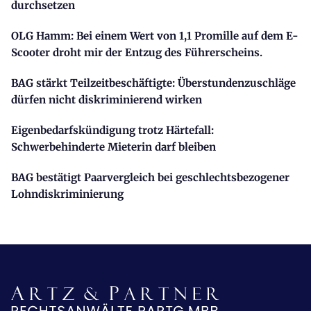
durchsetzen
OLG Hamm: Bei einem Wert von 1,1 Promille auf dem E-
Scooter droht mir der Entzug des Führerscheins.
BAG stärkt Teilzeitbeschäftigte: Überstundenzuschläge
dürfen nicht diskriminierend wirken
Eigenbedarfskündigung trotz Härtefall:
Schwerbehinderte Mieterin darf bleiben
BAG bestätigt Paarvergleich bei geschlechtsbezogener
Lohndiskriminierung