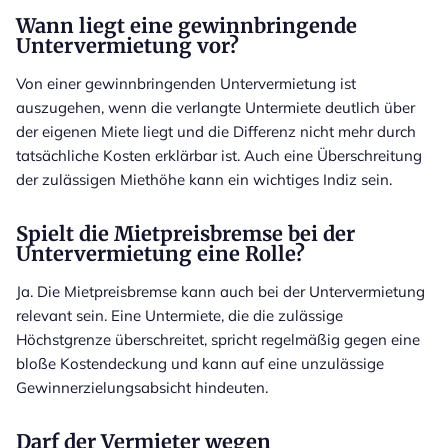
Wann liegt eine gewinnbringende
Untervermietung vor?
Von einer gewinnbringenden Untervermietung ist
auszugehen, wenn die verlangte Untermiete deutlich über
der eigenen Miete liegt und die Differenz nicht mehr durch
tatsächliche Kosten erklärbar ist. Auch eine Überschreitung
der zulässigen Miethöhe kann ein wichtiges Indiz sein.
Spielt die Mietpreisbremse bei der
Untervermietung eine Rolle?
Ja. Die Mietpreisbremse kann auch bei der Untervermietung
relevant sein. Eine Untermiete, die die zulässige
Höchstgrenze überschreitet, spricht regelmäßig gegen eine
bloße Kostendeckung und kann auf eine unzulässige
Gewinnerzielungsabsicht hindeuten.
Darf der Vermieter wegen