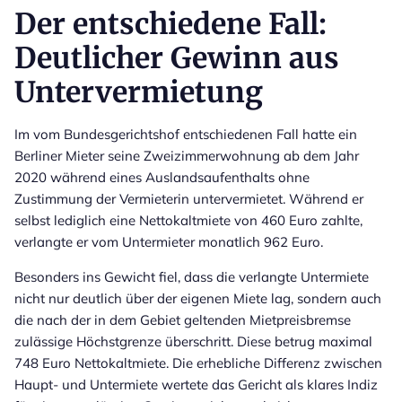
Der entschiedene Fall:
Deutlicher Gewinn aus
Untervermietung
Im vom Bundesgerichtshof entschiedenen Fall hatte ein
Berliner Mieter seine Zweizimmerwohnung ab dem Jahr
2020 während eines Auslandsaufenthalts ohne
Zustimmung der Vermieterin untervermietet. Während er
selbst lediglich eine Nettokaltmiete von 460 Euro zahlte,
verlangte er vom Untermieter monatlich 962 Euro.
Besonders ins Gewicht fiel, dass die verlangte Untermiete
nicht nur deutlich über der eigenen Miete lag, sondern auch
die nach der in dem Gebiet geltenden Mietpreisbremse
zulässige Höchstgrenze überschritt. Diese betrug maximal
748 Euro Nettokaltmiete. Die erhebliche Differenz zwischen
Haupt- und Untermiete wertete das Gericht als klares Indiz