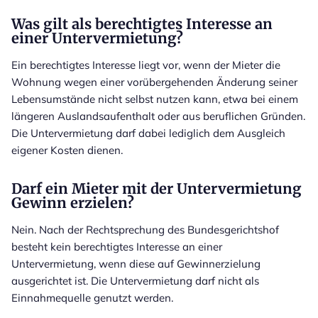
Was gilt als berechtigtes Interesse an
einer Untervermietung?
Ein berechtigtes Interesse liegt vor, wenn der Mieter die
Wohnung wegen einer vorübergehenden Änderung seiner
Lebensumstände nicht selbst nutzen kann, etwa bei einem
längeren Auslandsaufenthalt oder aus beruflichen Gründen.
Die Untervermietung darf dabei lediglich dem Ausgleich
eigener Kosten dienen.
Darf ein Mieter mit der Untervermietung
Gewinn erzielen?
Nein. Nach der Rechtsprechung des Bundesgerichtshof
besteht kein berechtigtes Interesse an einer
Untervermietung, wenn diese auf Gewinnerzielung
ausgerichtet ist. Die Untervermietung darf nicht als
Einnahmequelle genutzt werden.