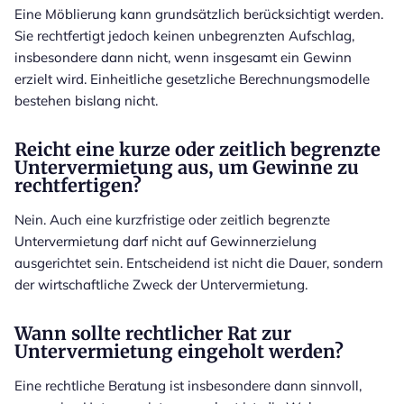
Eine Möblierung kann grundsätzlich berücksichtigt werden.
Sie rechtfertigt jedoch keinen unbegrenzten Aufschlag,
insbesondere dann nicht, wenn insgesamt ein Gewinn
erzielt wird. Einheitliche gesetzliche Berechnungsmodelle
bestehen bislang nicht.
Reicht eine kurze oder zeitlich begrenzte
Untervermietung aus, um Gewinne zu
rechtfertigen?
Nein. Auch eine kurzfristige oder zeitlich begrenzte
Untervermietung darf nicht auf Gewinnerzielung
ausgerichtet sein. Entscheidend ist nicht die Dauer, sondern
der wirtschaftliche Zweck der Untervermietung.
Wann sollte rechtlicher Rat zur
Untervermietung eingeholt werden?
Eine rechtliche Beratung ist insbesondere dann sinnvoll,