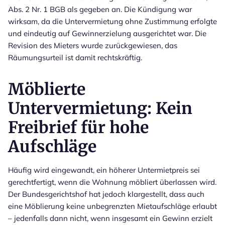
Abs. 2 Nr. 1 BGB als gegeben an. Die Kündigung war
wirksam, da die Untervermietung ohne Zustimmung erfolgte
und eindeutig auf Gewinnerzielung ausgerichtet war. Die
Revision des Mieters wurde zurückgewiesen, das
Räumungsurteil ist damit rechtskräftig.
Möblierte
Untervermietung: Kein
Freibrief für hohe
Aufschläge
Häufig wird eingewandt, ein höherer Untermietpreis sei
gerechtfertigt, wenn die Wohnung möbliert überlassen wird.
Der Bundesgerichtshof hat jedoch klargestellt, dass auch
eine Möblierung keine unbegrenzten Mietaufschläge erlaubt
– jedenfalls dann nicht, wenn insgesamt ein Gewinn erzielt