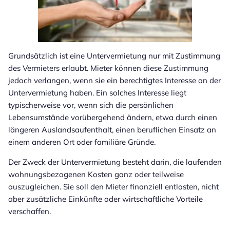
Grundsätzlich ist eine Untervermietung nur mit Zustimmung
des Vermieters erlaubt. Mieter können diese Zustimmung
jedoch verlangen, wenn sie ein berechtigtes Interesse an der
Untervermietung haben. Ein solches Interesse liegt
typischerweise vor, wenn sich die persönlichen
Lebensumstände vorübergehend ändern, etwa durch einen
längeren Auslandsaufenthalt, einen beruflichen Einsatz an
einem anderen Ort oder familiäre Gründe.
Der Zweck der Untervermietung besteht darin, die laufenden
wohnungsbezogenen Kosten ganz oder teilweise
auszugleichen. Sie soll den Mieter finanziell entlasten, nicht
aber zusätzliche Einkünfte oder wirtschaftliche Vorteile
verschaffen.