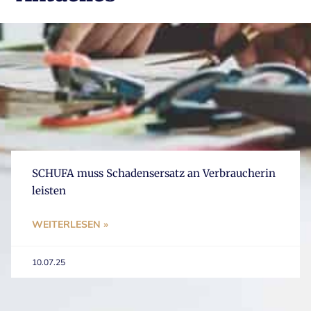
SCHUFA muss Schadensersatz an Verbraucherin
leisten
WEITERLESEN »
10.07.25