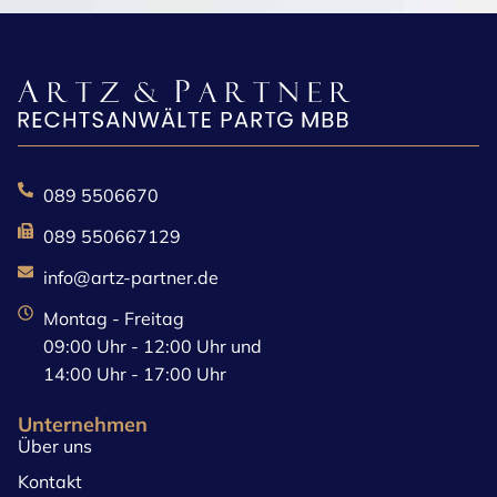
089 5506670
089 550667129
info@artz-partner.de
Montag - Freitag
09:00 Uhr - 12:00 Uhr und
14:00 Uhr - 17:00 Uhr
Unternehmen
Über uns
Kontakt