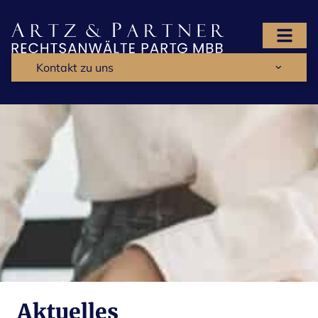
Kontakt zu uns
Aktuelles