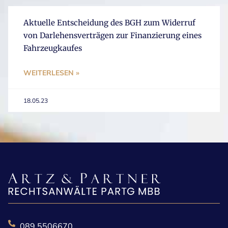
Aktuelle Entscheidung des BGH zum Widerruf
von Darlehensverträgen zur Finanzierung eines
Fahrzeugkaufes
WEITERLESEN »
18.05.23
089 5506670