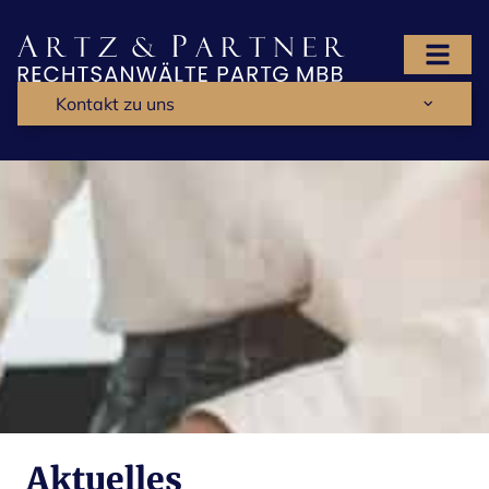
Kontakt zu uns
Aktuelles