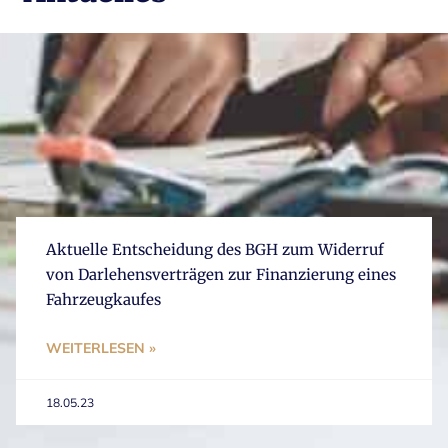
Aktuelle Entscheidung des BGH zum Widerruf
von Darlehensverträgen zur Finanzierung eines
Fahrzeugkaufes
WEITERLESEN »
18.05.23